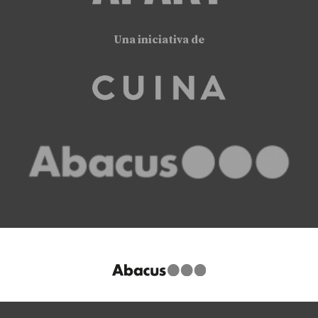
Una iniciativa de