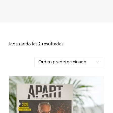
Mostrando los 2 resultados