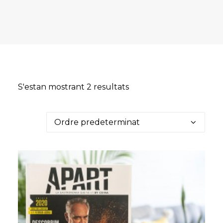
S'estan mostrant 2 resultats