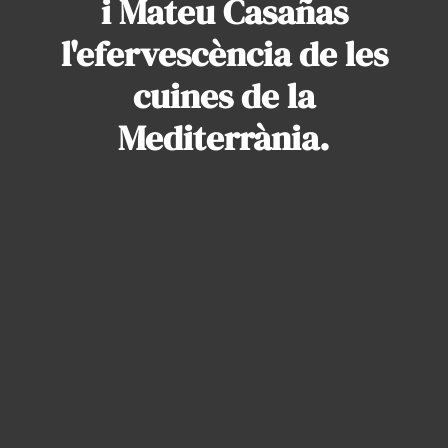
i Mateu Casañas
l'efervescència de les
cuines de la
Mediterrània.