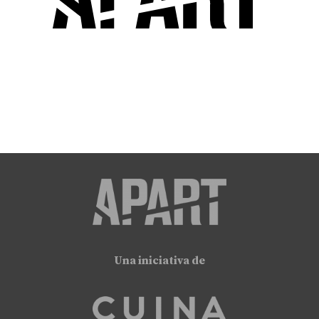
EXPLORA
Una iniciativa de