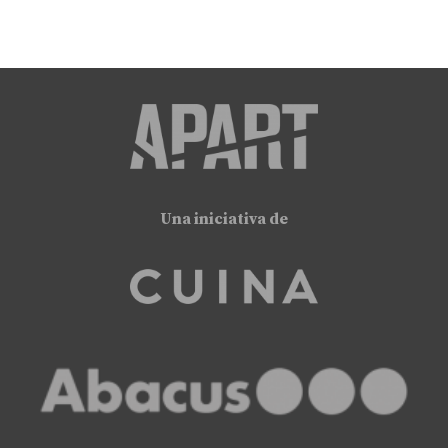
Una iniciativa de